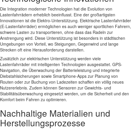
Die Integration moderner Technologien hat die Evolution von
Lastenfahrrädern erheblich beeinflusst. Eine der großartigsten
Innovationen ist die Elektro-Unterstützung. Elektrische Lastenfahrräder
(E-Lastenfahrräder) ermöglichen es auch weniger sportlichen Fahrern,
schwere Lasten zu transportieren, ohne dass das Radeln zur
Anstrengung wird. Diese Unterstützung ist besonders in städtischen
Umgebungen von Vorteil, wo Steigungen, Gegenwind und lange
Strecken oft eine Herausforderung darstellen.
Zusätzlich zur elektrischen Unterstützung werden viele
Lastenfahrräder mit intelligenten Technologien ausgestattet. GPS-
Navigation, die Überwachung der Batterieleistung und integrierte
Diebstahlsicherungen sowie Smartphone-Apps zur Planung von
Routen oder zur Buchung von Ladezeiten schaffen ein völlig neues
Nutzererlebnis. Zudem können Sensoren zur Gewichts- und
Stabilitätsüberwachung eingesetzt werden, um die Sicherheit und den
Komfort beim Fahren zu optimieren.
Nachhaltige Materialien und
Herstellungsprozesse