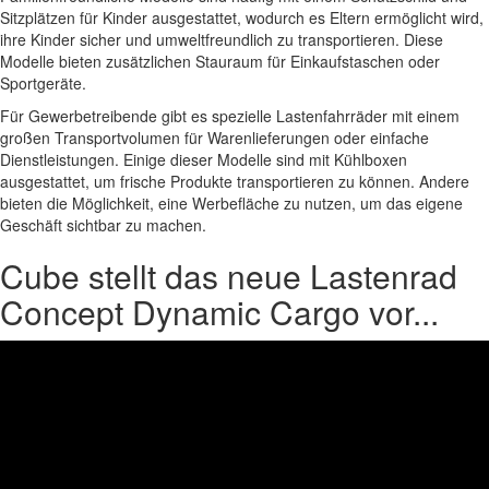
Sitzplätzen für Kinder ausgestattet, wodurch es Eltern ermöglicht wird,
ihre Kinder sicher und umweltfreundlich zu transportieren. Diese
Modelle bieten zusätzlichen Stauraum für Einkaufstaschen oder
Sportgeräte.
Für Gewerbetreibende gibt es spezielle Lastenfahrräder mit einem
großen Transportvolumen für Warenlieferungen oder einfache
Dienstleistungen. Einige dieser Modelle sind mit Kühlboxen
ausgestattet, um frische Produkte transportieren zu können. Andere
bieten die Möglichkeit, eine Werbefläche zu nutzen, um das eigene
Geschäft sichtbar zu machen.
Cube stellt das neue Lastenrad
Concept Dynamic Cargo vor...