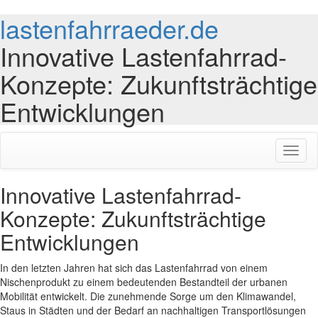
lastenfahrraeder.de
Innovative Lastenfahrrad-
Konzepte: Zukunftsträchtige
Entwicklungen
Toggl
naviga
Innovative Lastenfahrrad-
Konzepte: Zukunftsträchtige
Entwicklungen
In den letzten Jahren hat sich das Lastenfahrrad von einem
Nischenprodukt zu einem bedeutenden Bestandteil der urbanen
Mobilität entwickelt. Die zunehmende Sorge um den Klimawandel,
Staus in Städten und der Bedarf an nachhaltigen Transportlösungen