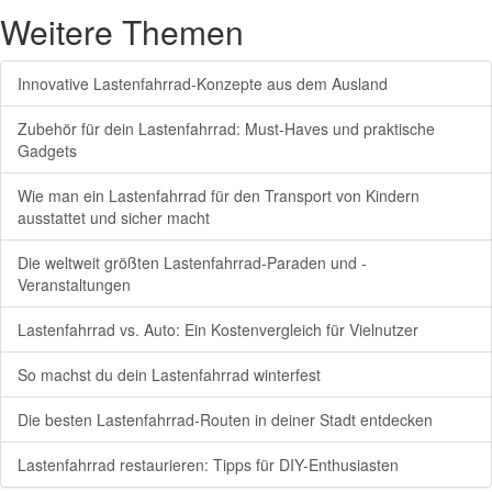
Weitere Themen
Innovative Lastenfahrrad-Konzepte aus dem Ausland
Zubehör für dein Lastenfahrrad: Must-Haves und praktische
Gadgets
Wie man ein Lastenfahrrad für den Transport von Kindern
ausstattet und sicher macht
Die weltweit größten Lastenfahrrad-Paraden und -
Veranstaltungen
Lastenfahrrad vs. Auto: Ein Kostenvergleich für Vielnutzer
So machst du dein Lastenfahrrad winterfest
Die besten Lastenfahrrad-Routen in deiner Stadt entdecken
Lastenfahrrad restaurieren: Tipps für DIY-Enthusiasten