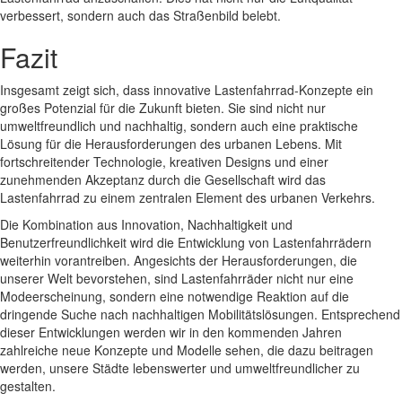
verbessert, sondern auch das Straßenbild belebt.
Fazit
Insgesamt zeigt sich, dass innovative Lastenfahrrad-Konzepte ein
großes Potenzial für die Zukunft bieten. Sie sind nicht nur
umweltfreundlich und nachhaltig, sondern auch eine praktische
Lösung für die Herausforderungen des urbanen Lebens. Mit
fortschreitender Technologie, kreativen Designs und einer
zunehmenden Akzeptanz durch die Gesellschaft wird das
Lastenfahrrad zu einem zentralen Element des urbanen Verkehrs.
Die Kombination aus Innovation, Nachhaltigkeit und
Benutzerfreundlichkeit wird die Entwicklung von Lastenfahrrädern
weiterhin vorantreiben. Angesichts der Herausforderungen, die
unserer Welt bevorstehen, sind Lastenfahrräder nicht nur eine
Modeerscheinung, sondern eine notwendige Reaktion auf die
dringende Suche nach nachhaltigen Mobilitätslösungen. Entsprechend
dieser Entwicklungen werden wir in den kommenden Jahren
zahlreiche neue Konzepte und Modelle sehen, die dazu beitragen
werden, unsere Städte lebenswerter und umweltfreundlicher zu
gestalten.