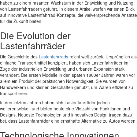
haben zu einem rasanten Wachstum in der Entwicklung und Nutzung
von Lastenfahrrädern geführt. In diesem Artikel werfen wir einen Blick
auf innovative Lastenfahrrad-Konzepte, die vielversprechende Ansätze
für die Zukunft bieten.
Die Evolution der
Lastenfahrräder
Die Geschichte des
Lastenfahrrads
reicht weit zurück. Ursprünglich als
einfache Transportmittel konzipiert, haben sich Lastenfahrräder im
Zuge der industriellen Entwicklung und urbanen Expansion stark
verändert. Die ersten Modelle in den späten 1800er Jahren waren vor
allem ein Produkt der praktischen Notwendigkeit. Sie wurden von
Handwerkern und kleinen Geschäften genutzt, um Waren effizient zu
transportieren.
In den letzten Jahren haben sich Lastenfahrräder jedoch
weiterentwickelt und bieten heute eine Vielzahl von Funktionen und
Designs. Neueste Technologien und innovatives Design tragen dazu
bei, dass Lastenfahrräder eine ernsthafte Alternative zu Autos werden.
Technologische Innovationen