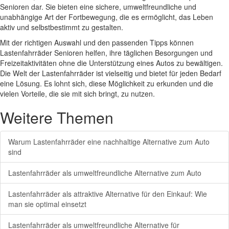
Senioren dar. Sie bieten eine sichere, umweltfreundliche und
unabhängige Art der Fortbewegung, die es ermöglicht, das Leben
aktiv und selbstbestimmt zu gestalten.
Mit der richtigen Auswahl und den passenden Tipps können
Lastenfahrräder Senioren helfen, ihre täglichen Besorgungen und
Freizeitaktivitäten ohne die Unterstützung eines Autos zu bewältigen.
Die Welt der Lastenfahrräder ist vielseitig und bietet für jeden Bedarf
eine Lösung. Es lohnt sich, diese Möglichkeit zu erkunden und die
vielen Vorteile, die sie mit sich bringt, zu nutzen.
Weitere Themen
Warum Lastenfahrräder eine nachhaltige Alternative zum Auto
sind
Lastenfahrräder als umweltfreundliche Alternative zum Auto
Lastenfahrräder als attraktive Alternative für den Einkauf: Wie
man sie optimal einsetzt
Lastenfahrräder als umweltfreundliche Alternative für