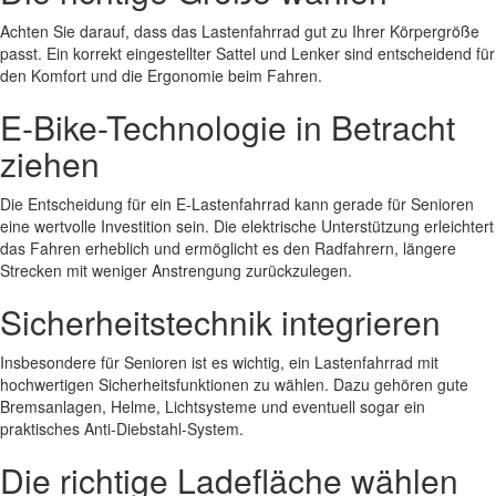
Achten Sie darauf, dass das Lastenfahrrad gut zu Ihrer Körpergröße
passt. Ein korrekt eingestellter Sattel und Lenker sind entscheidend für
den Komfort und die Ergonomie beim Fahren.
E-Bike-Technologie in Betracht
ziehen
Die Entscheidung für ein E-Lastenfahrrad kann gerade für Senioren
eine wertvolle Investition sein. Die elektrische Unterstützung erleichtert
das Fahren erheblich und ermöglicht es den Radfahrern, längere
Strecken mit weniger Anstrengung zurückzulegen.
Sicherheitstechnik integrieren
Insbesondere für Senioren ist es wichtig, ein Lastenfahrrad mit
hochwertigen Sicherheitsfunktionen zu wählen. Dazu gehören gute
Bremsanlagen, Helme, Lichtsysteme und eventuell sogar ein
praktisches Anti-Diebstahl-System.
Die richtige Ladefläche wählen