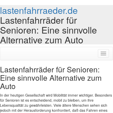
lastenfahrraeder.de
Lastenfahrräder für
Senioren: Eine sinnvolle
Alternative zum Auto
Toggl
naviga
Lastenfahrräder für Senioren:
Eine sinnvolle Alternative zum
Auto
In der heutigen Gesellschaft wird Mobilität immer wichtiger. Besonders
für Senioren ist es entscheidend, mobil zu bleiben, um ihre
Lebensqualität zu gewährleisten. Viele ältere Menschen sehen sich
jedoch mit der Herausforderung konfrontiert, daß das Fahren eines