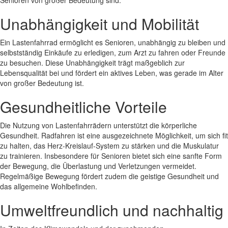
Senioren von großer Bedeutung sind.
Unabhängigkeit und Mobilität
Ein Lastenfahrrad ermöglicht es Senioren, unabhängig zu bleiben und
selbstständig Einkäufe zu erledigen, zum Arzt zu fahren oder Freunde
zu besuchen. Diese Unabhängigkeit trägt maßgeblich zur
Lebensqualität bei und fördert ein aktives Leben, was gerade im Alter
von großer Bedeutung ist.
Gesundheitliche Vorteile
Die Nutzung von Lastenfahrrädern unterstützt die körperliche
Gesundheit. Radfahren ist eine ausgezeichnete Möglichkeit, um sich fit
zu halten, das Herz-Kreislauf-System zu stärken und die Muskulatur
zu trainieren. Insbesondere für Senioren bietet sich eine sanfte Form
der Bewegung, die Überlastung und Verletzungen vermeidet.
Regelmäßige Bewegung fördert zudem die geistige Gesundheit und
das allgemeine Wohlbefinden.
Umweltfreundlich und nachhaltig