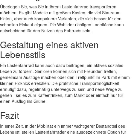
Überlegen Sie, was Sie in Ihrem Lastenfahrrad transportieren
möchten. Es gibt Modelle mit großem Kasten, die viel Stauraum
bieten, aber auch kompaktere Varianten, die sich besser für den
schnellen Einkauf eignen. Die Wahl der richtigen Ladefläche kann
entscheidend für den Nutzen des Fahrrads sein.
Gestaltung eines aktiven
Lebensstils
Ein Lastenfahrrad kann auch dazu beitragen, ein aktives soziales
Leben zu fördern. Senioren können sich mit Freunden treffen,
gemeinsam Ausflüge machen oder den Treffpunkt im Park mit einem
kleinen Picknick erreichen. Die praktische Transportmöglichkeit
ermutigt dazu, regelmäßig unterwegs zu sein und neue Wege zu
gehen - sei es zum Kaffeetrinken, zum Markt oder einfach nur für
einen Ausflug ins Grüne.
Fazit
In einer Zeit, in der Mobilität ein immer wichtigerer Bestandteil des
Lebens ist, stellen Lastenfahrräder eine ausgezeichnete Option für