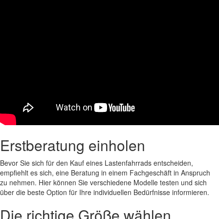
Erstberatung einholen
Bevor Sie sich für den Kauf eines Lastenfahrrads entscheiden,
empfiehlt es sich, eine Beratung in einem Fachgeschäft in Anspruch
zu nehmen. Hier können Sie verschiedene Modelle testen und sich
über die beste Option für Ihre individuellen Bedürfnisse informieren.
Die richtige Größe wählen