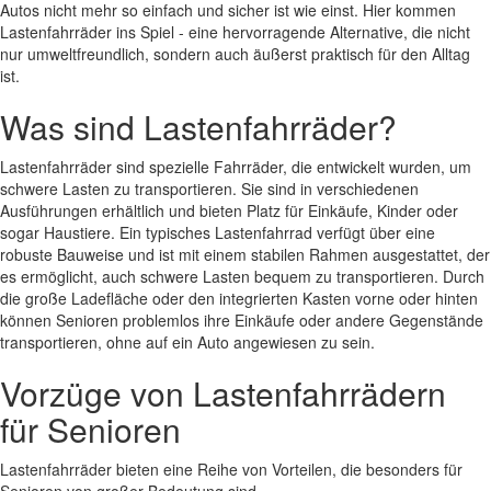
Autos nicht mehr so einfach und sicher ist wie einst. Hier kommen
Lastenfahrräder ins Spiel - eine hervorragende Alternative, die nicht
nur umweltfreundlich, sondern auch äußerst praktisch für den Alltag
ist.
Was sind Lastenfahrräder?
Lastenfahrräder sind spezielle Fahrräder, die entwickelt wurden, um
schwere Lasten zu transportieren. Sie sind in verschiedenen
Ausführungen erhältlich und bieten Platz für Einkäufe, Kinder oder
sogar Haustiere. Ein typisches Lastenfahrrad verfügt über eine
robuste Bauweise und ist mit einem stabilen Rahmen ausgestattet, der
es ermöglicht, auch schwere Lasten bequem zu transportieren. Durch
die große Ladefläche oder den integrierten Kasten vorne oder hinten
können Senioren problemlos ihre Einkäufe oder andere Gegenstände
transportieren, ohne auf ein Auto angewiesen zu sein.
Vorzüge von Lastenfahrrädern
für Senioren
Lastenfahrräder bieten eine Reihe von Vorteilen, die besonders für