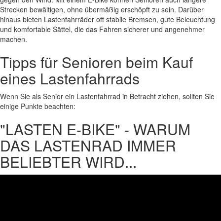
Strecken bewältigen, ohne übermäßig erschöpft zu sein. Darüber
hinaus bieten Lastenfahrräder oft stabile Bremsen, gute Beleuchtung
und komfortable Sättel, die das Fahren sicherer und angenehmer
machen.
Tipps für Senioren beim Kauf
eines Lastenfahrrads
Wenn Sie als Senior ein Lastenfahrrad in Betracht ziehen, sollten Sie
einige Punkte beachten:
"LASTEN E-BIKE" - WARUM
DAS LASTENRAD IMMER
BELIEBTER WIRD...