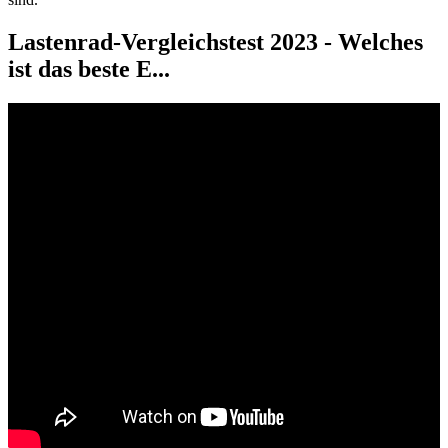
Lastenrad-Vergleichstest 2023 - Welches
ist das beste E...