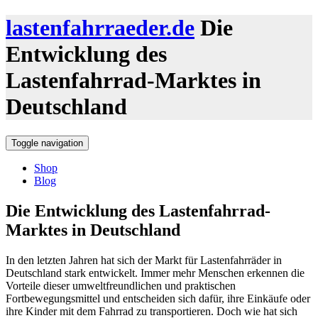
lastenfahrraeder.de
Die
Entwicklung des
Lastenfahrrad-Marktes in
Deutschland
Toggle navigation
Shop
Blog
Die Entwicklung des Lastenfahrrad-
Marktes in Deutschland
In den letzten Jahren hat sich der Markt für Lastenfahrräder in
Deutschland stark entwickelt. Immer mehr Menschen erkennen die
Vorteile dieser umweltfreundlichen und praktischen
Fortbewegungsmittel und entscheiden sich dafür, ihre Einkäufe oder
ihre Kinder mit dem Fahrrad zu transportieren. Doch wie hat sich